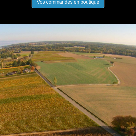
Vos commandes en boutique