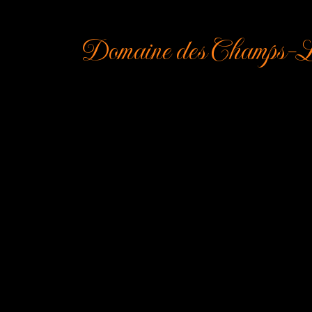
Domaine des Champs-L