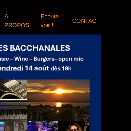
A
Ecoute-
CONTACT
PROPOS
voir !